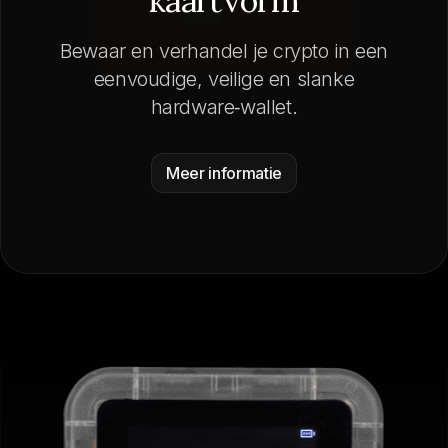
kaartvorm
Bewaar en verhandel je crypto in een
eenvoudige, veilige en slanke
hardware‑wallet.
Meer informatie