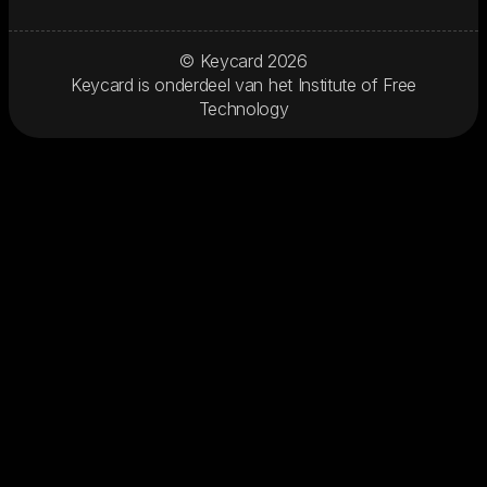
© Keycard
2026
Keycard is onderdeel van het
Institute of Free
Technology