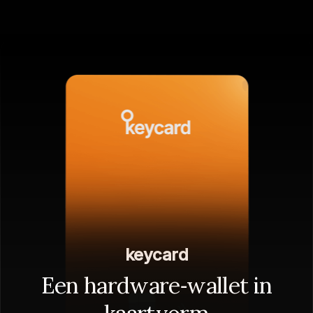
keycard
Een hardware‑wallet in