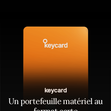
keycard
Un portefeuille matériel au