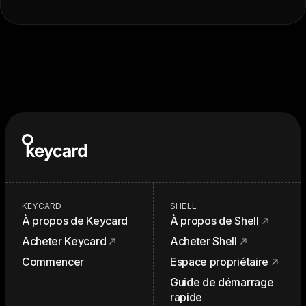
KEYCARD
SHELL
À propos de Keycard
À propos de Shell
Acheter Keycard
Acheter Shell
Commencer
Espace propriétaire
Guide de démarrage
rapide