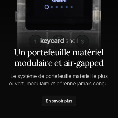
keycard
shell
Un portefeuille matériel
modulaire et air‑gapped
Le système de portefeuille matériel le plus
ouvert, modulaire et pérenne jamais conçu.
En savoir plus