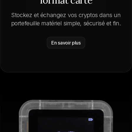
format carte
Stockez et échangez vos cryptos dans un
portefeuille matériel simple, sécurisé et fin.
En savoir plus