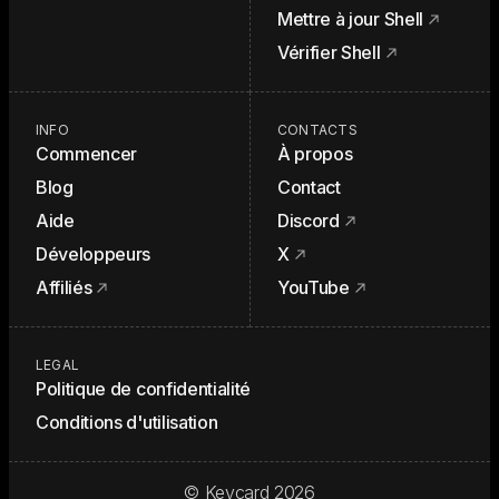
Mettre à jour Shell
Vérifier Shell
INFO
CONTACTS
Commencer
À propos
Blog
Contact
Aide
Discord
Développeurs
X
Affiliés
YouTube
LEGAL
Politique de confidentialité
Conditions d'utilisation
© Keycard
2026