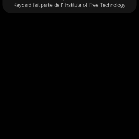
Keycard fait partie de l’
Institute of Free Technology