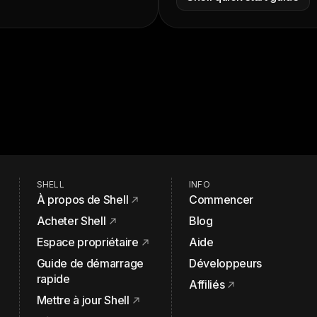
SHELL
INFO
À propos de Shell
Commencer
Acheter Shell
Blog
Espace propriétaire
Aide
Guide de démarrage
Développeurs
rapide
Affiliés
Mettre à jour Shell