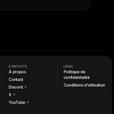
CONTACTS
LEGAL
À propos
Politique de
confidentialité
Contact
Conditions d'utilisation
Discord
X
YouTube