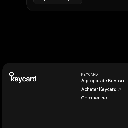
KEYCARD
À propos de Keycard
Acheter Keycard
Commencer