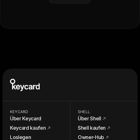
KEYCARD
SHELL
Über Keycard
Über Shell
Keycard kaufen
Shell kaufen
Loslegen
Owner-Hub