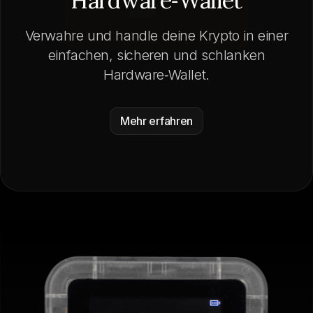
Hardware‑Wallet
Verwahre und handle deine Krypto in einer
einfachen, sicheren und schlanken
Hardware‑Wallet.
Mehr erfahren