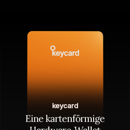
keycard
Eine kartenförmige