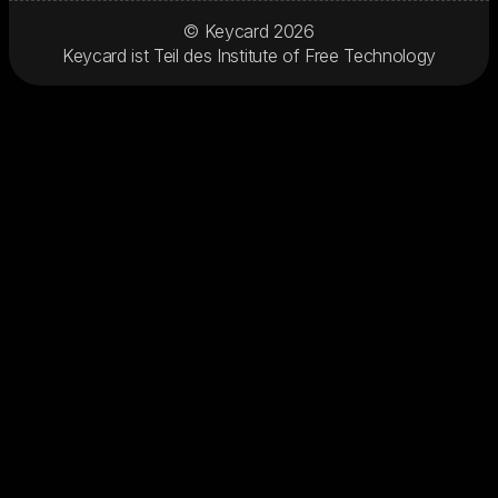
© Keycard
2026
Keycard ist Teil des
Institute of Free Technology