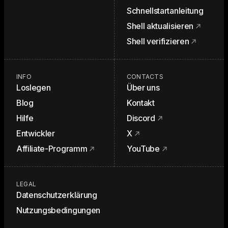
Schnellstartanleitung
Shell aktualisieren
Shell verifizieren
INFO
CONTACTS
Loslegen
Über uns
Blog
Kontakt
Hilfe
Discord
Entwickler
X
Affiliate-Programm
YouTube
LEGAL
Datenschutzerklärung
Nutzungsbedingungen